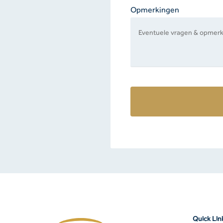
Opmerkingen
Quick Lin