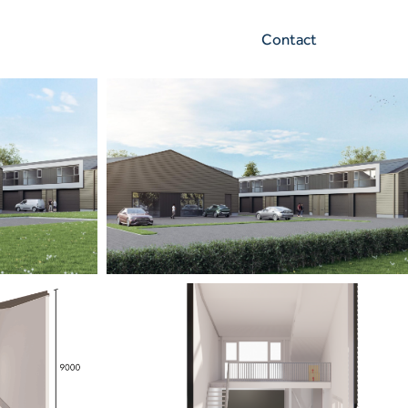
Contact