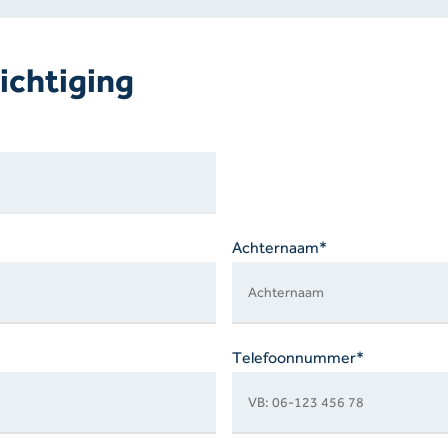
ichtiging
Achternaam*
Telefoonnummer*