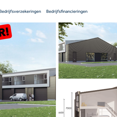
Bedrijfsverzekeringen
Bedrijfsfinancieringen