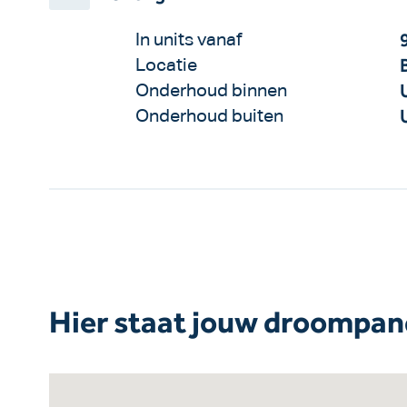
In units vanaf
Locatie
Onderhoud binnen
Onderhoud buiten
Hier staat jouw droompan