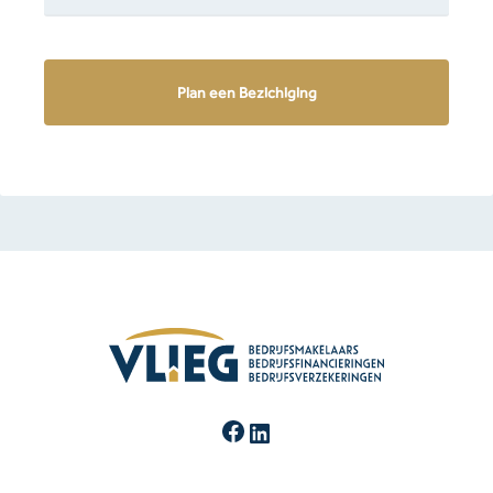
Facebook
LinkedIn