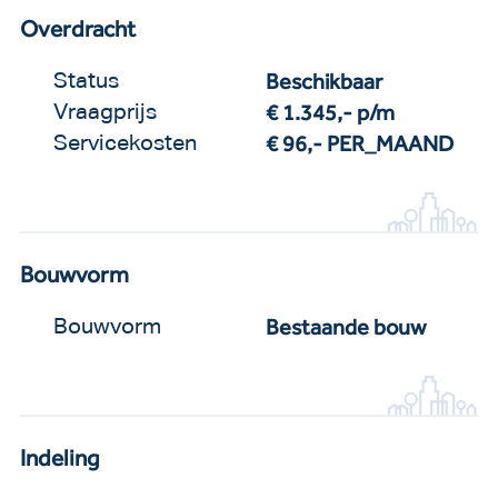
Overdracht
Beschikbaar
Status
€ 1.345,-
p/m
Vraagprijs
€ 96,- PER_MAAND
Servicekosten
Bouwvorm
Bestaande bouw
Bouwvorm
Indeling