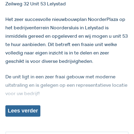
Zeilweg 32 Unit 53 Lelystad
Het zeer succesvolle nieuwbouwplan NoorderPlaza op
het bedrijventerrein Noordersluis in Lelystad is
inmiddels gereed en opgeleverd en wij mogen u unit 53
te huur aanbieden. Dit betreft een fraaie unit welke
volledig naar eigen inzicht is in te delen en zeer
geschikt is voor diverse bedrijvigheden.
De unit ligt in een zeer fraai gebouw met moderne
uitstraling en is gelegen op een representatieve locatie
voor uw bedrijf!
Lees
verder