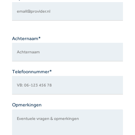
Achternaam*
Telefoonnummer*
Opmerkingen