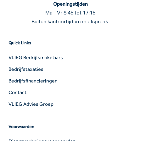
Openingstijden
Ma - Vr 8:45 tot 17:15
Buiten kantoortijden op afspraak.
Quick Links
VLIEG Bedrijfsmakelaars
Bedrijfstaxaties
Bedrijfsfinancieringen
Contact
VLIEG Advies Groep
Voorwaarden