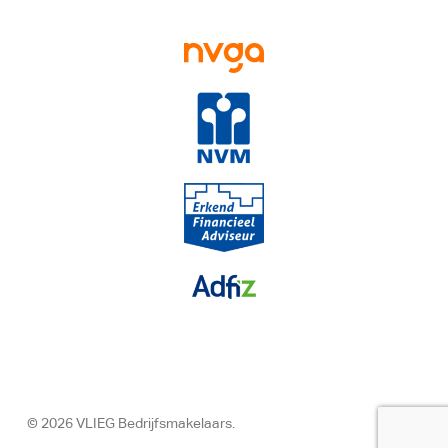
© 2026 VLIEG Bedrijfsmakelaars.