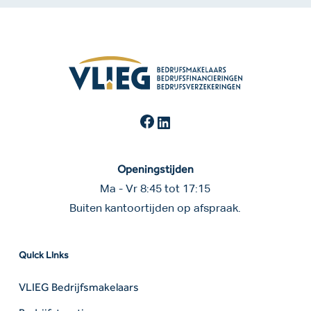
Facebook
LinkedIn
Openingstijden
Ma - Vr 8:45 tot 17:15
Buiten kantoortijden op afspraak.
Quick Links
VLIEG Bedrijfsmakelaars