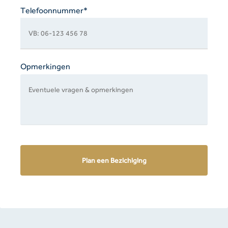
Telefoonnummer*
Opmerkingen