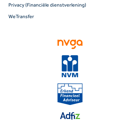
Privacy (Financiële dienstverlening)
WeTransfer