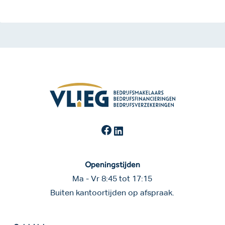
Facebook
LinkedIn
Openingstijden
Ma - Vr 8:45 tot 17:15
Buiten kantoortijden op afspraak.