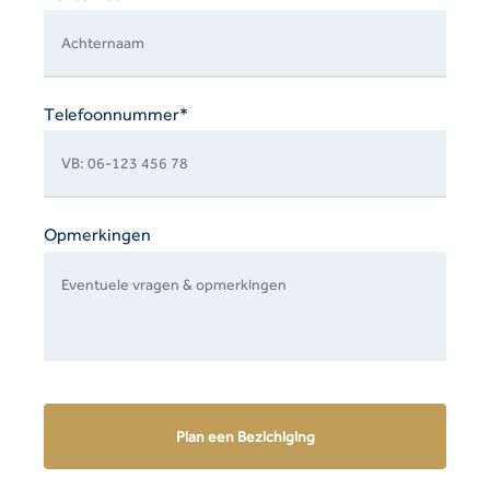
Telefoonnummer*
Opmerkingen