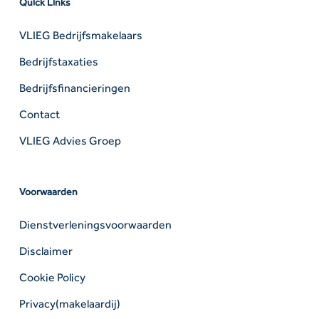
Quick Links
VLIEG Bedrijfsmakelaars
Bedrijfstaxaties
Bedrijfsfinancieringen
Contact
VLIEG Advies Groep
Voorwaarden
Dienstverleningsvoorwaarden
Disclaimer
Cookie Policy
Privacy(makelaardij)