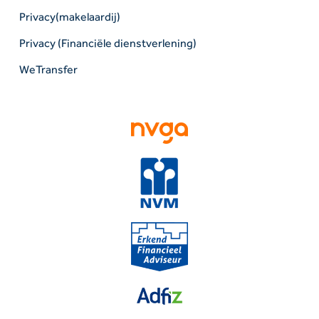
Privacy(makelaardij)
Privacy (Financiële dienstverlening)
WeTransfer