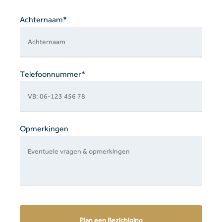
Achternaam*
Telefoonnummer*
Opmerkingen