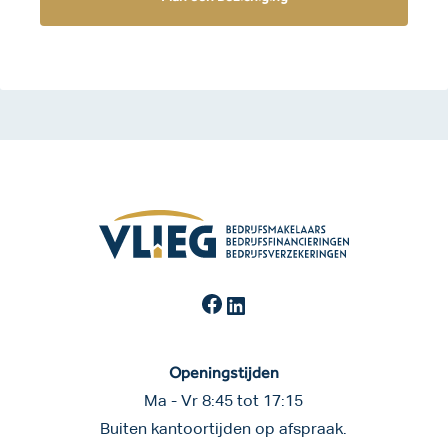
Facebook
LinkedIn
Openingstijden
Ma - Vr 8:45 tot 17:15
Buiten kantoortijden op afspraak.