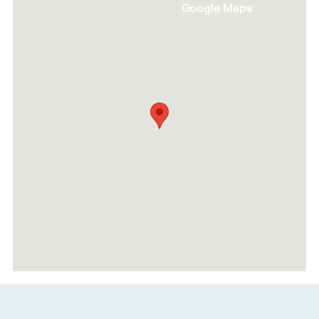
Google Maps