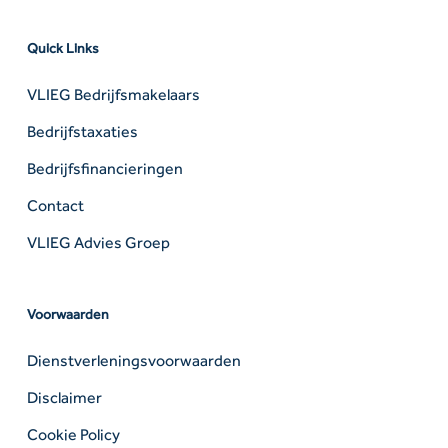
Quick Links
VLIEG Bedrijfsmakelaars
Bedrijfstaxaties
Bedrijfsfinancieringen
Contact
VLIEG Advies Groep
Voorwaarden
Dienstverleningsvoorwaarden
Disclaimer
Cookie Policy