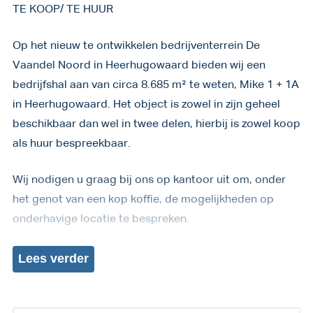
TE KOOP/ TE HUUR
Op het nieuw te ontwikkelen bedrijventerrein De
Vaandel Noord in Heerhugowaard bieden wij een
bedrijfshal aan van circa 8.685 m² te weten, Mike 1 + 1A
in Heerhugowaard. Het object is zowel in zijn geheel
beschikbaar dan wel in twee delen, hierbij is zowel koop
als huur bespreekbaar.
Wij nodigen u graag bij ons op kantoor uit om, onder
het genot van een kop koffie, de mogelijkheden op
onderhavige locatie te bespreken.
Lees
verder