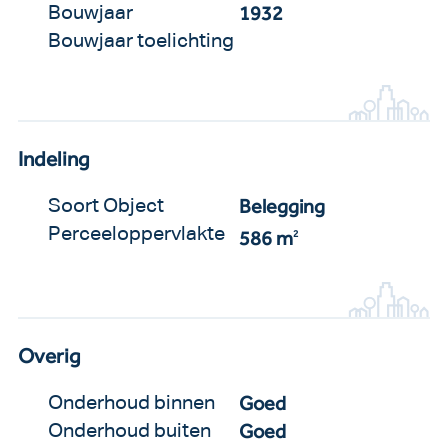
1932
Bouwjaar
Bouwjaar toelichting
Indeling
Belegging
Soort Object
Perceeloppervlakte
586 m
2
Overig
Goed
Onderhoud binnen
Goed
Onderhoud buiten