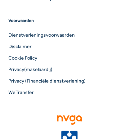
Voorwaarden
Dienstverleningsvoorwaarden
Disclaimer
Cookie Policy
Privacy(makelaardij)
Privacy (Financiële dienstverlening)
WeTransfer