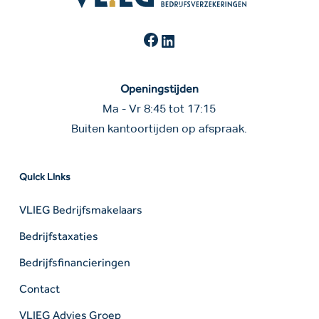
Facebook
LinkedIn
Openingstijden
Ma - Vr 8:45 tot 17:15
Buiten kantoortijden op afspraak.
Quick Links
VLIEG Bedrijfsmakelaars
Bedrijfstaxaties
Bedrijfsfinancieringen
Contact
VLIEG Advies Groep