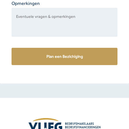
Opmerkingen