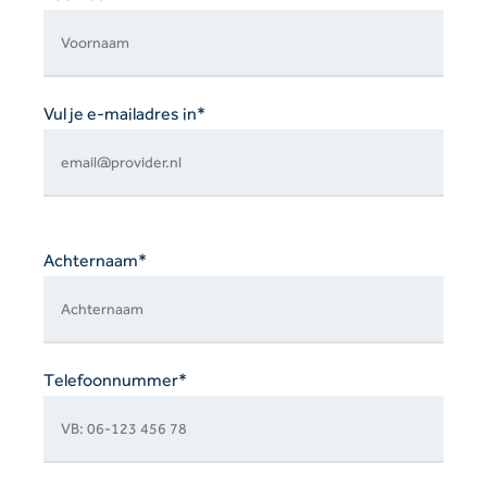
Vul je e-mailadres in*
Achternaam*
Telefoonnummer*