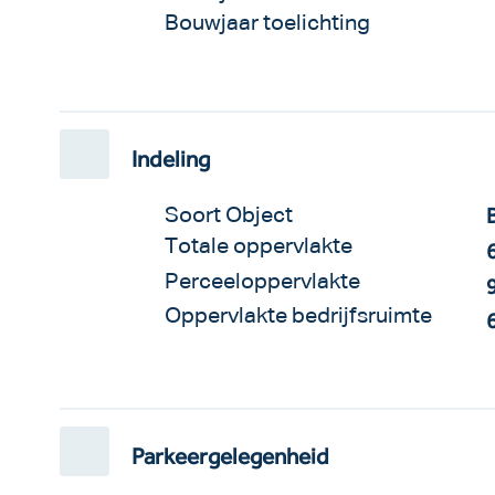
Bouwjaar toelichting
Indeling
Soort Object
Totale oppervlakte
Perceeloppervlakte
Oppervlakte bedrijfsruimte
Parkeergelegenheid