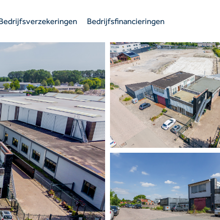
Bedrijfsverzekeringen
Bedrijfsfinancieringen