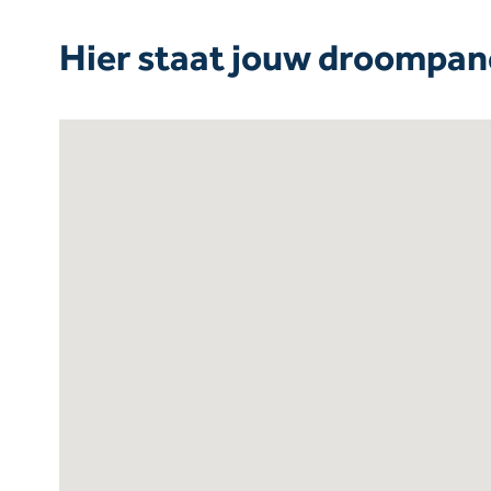
Hier staat jouw droompan