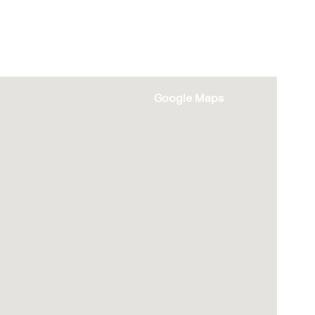
Google Maps