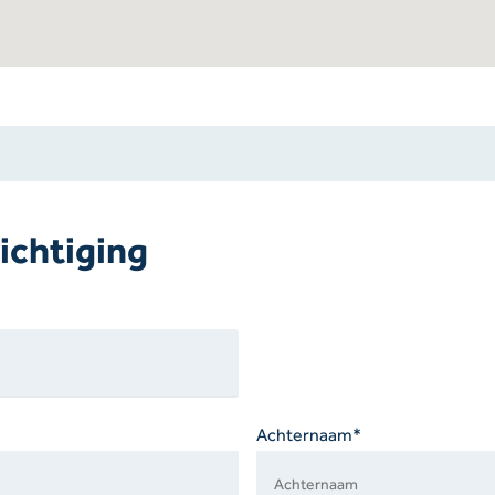
ichtiging
Achternaam*