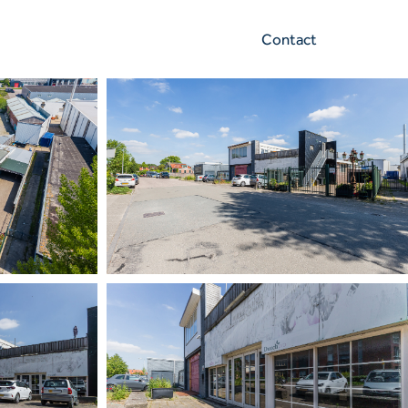
Contact