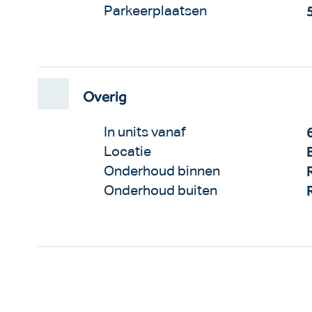
Parkeerplaatsen
Overig
In units vanaf
Locatie
Onderhoud binnen
Onderhoud buiten