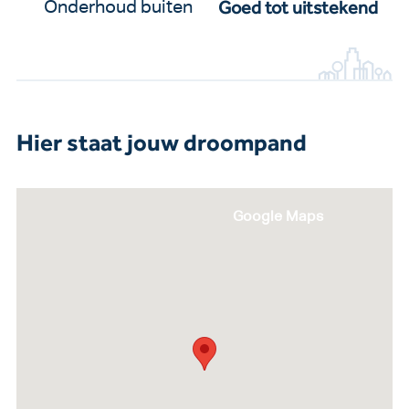
Goed tot uitstekend
Onderhoud buiten
Hier staat jouw droompand
Google Maps