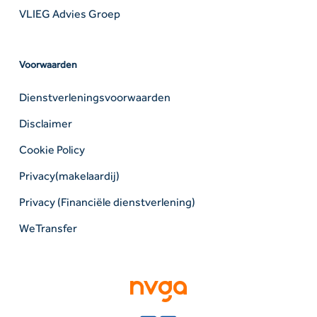
VLIEG Advies Groep
Voorwaarden
Dienstverleningsvoorwaarden
Disclaimer
Cookie Policy
Privacy(makelaardij)
Privacy (Financiële dienstverlening)
WeTransfer