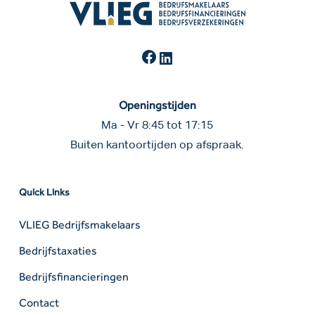
Facebook
LinkedIn
Openingstijden
Ma - Vr 8:45 tot 17:15
Buiten kantoortijden op afspraak.
Quick Links
VLIEG Bedrijfsmakelaars
Bedrijfstaxaties
Bedrijfsfinancieringen
Contact