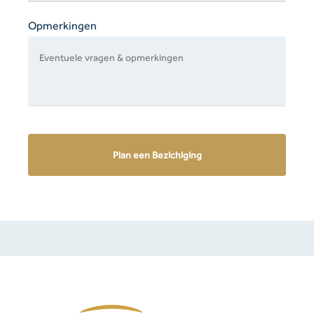
Opmerkingen