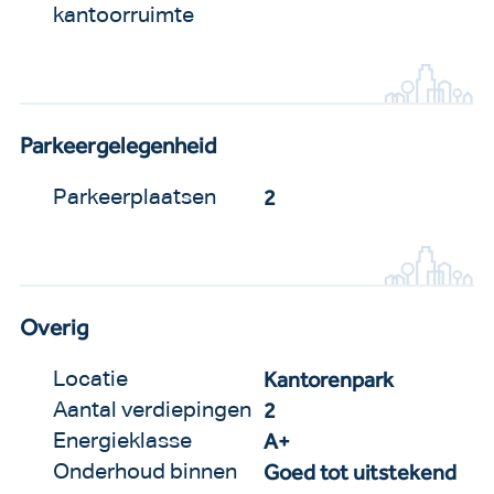
kantoorruimte
Parkeergelegenheid
2
Parkeerplaatsen
Overig
Kantorenpark
Locatie
2
Aantal verdiepingen
A+
Energieklasse
Goed tot uitstekend
Onderhoud binnen