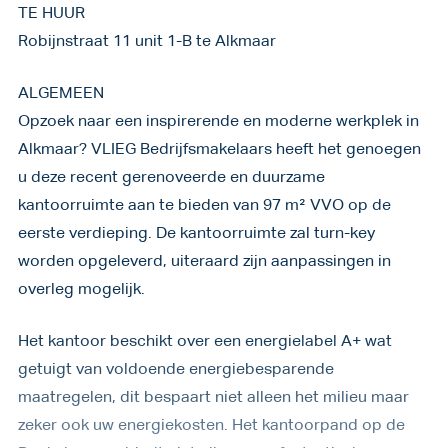
TE HUUR
Robijnstraat 11 unit 1-B te Alkmaar
ALGEMEEN
Opzoek naar een inspirerende en moderne werkplek in
Alkmaar? VLIEG Bedrijfsmakelaars heeft het genoegen
u deze recent gerenoveerde en duurzame
kantoorruimte aan te bieden van 97 m² VVO op de
eerste verdieping. De kantoorruimte zal turn-key
worden opgeleverd, uiteraard zijn aanpassingen in
overleg mogelijk.
Het kantoor beschikt over een energielabel A+ wat
getuigt van voldoende energiebesparende
maatregelen, dit bespaart niet alleen het milieu maar
zeker ook uw energiekosten. Het kantoorpand op de