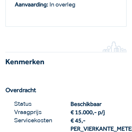
Aanvaarding:
In overleg
Kenmerken
Overdracht
Beschikbaar
Status
€ 15.000,-
p/j
Vraagprijs
€ 45,-
Servicekosten
PER_VIERKANTE_METE