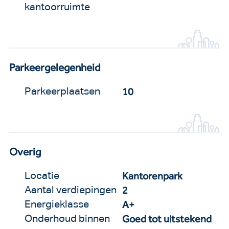
kantoorruimte
Parkeergelegenheid
10
Parkeerplaatsen
Overig
Kantorenpark
Locatie
2
Aantal verdiepingen
A+
Energieklasse
Goed tot uitstekend
Onderhoud binnen