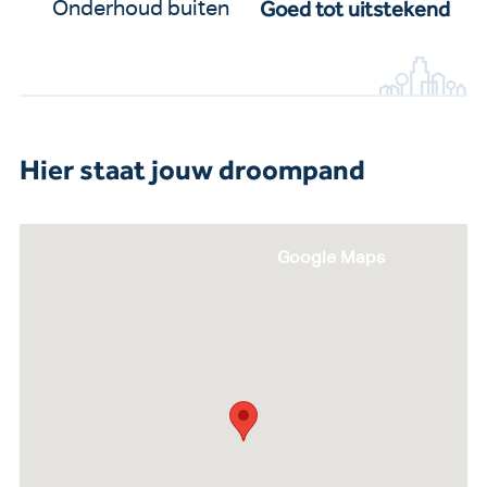
Goed tot uitstekend
Onderhoud buiten
Hier staat jouw droompand
Google Maps