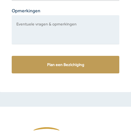
Opmerkingen