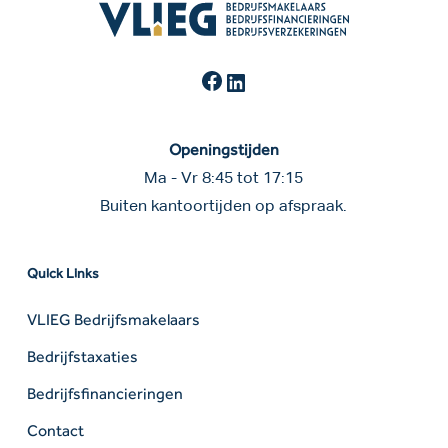
Facebook
LinkedIn
Openingstijden
Ma - Vr 8:45 tot 17:15
Buiten kantoortijden op afspraak.
Quick Links
VLIEG Bedrijfsmakelaars
Bedrijfstaxaties
Bedrijfsfinancieringen
Contact