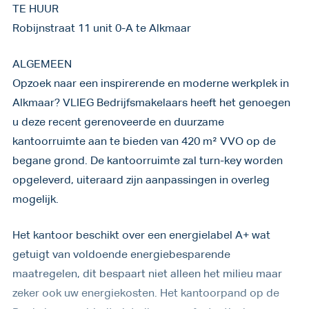
TE HUUR
Robijnstraat 11 unit 0-A te Alkmaar
ALGEMEEN
Opzoek naar een inspirerende en moderne werkplek in
Alkmaar? VLIEG Bedrijfsmakelaars heeft het genoegen
u deze recent gerenoveerde en duurzame
kantoorruimte aan te bieden van 420 m² VVO op de
begane grond. De kantoorruimte zal turn-key worden
opgeleverd, uiteraard zijn aanpassingen in overleg
mogelijk.
Het kantoor beschikt over een energielabel A+ wat
getuigt van voldoende energiebesparende
maatregelen, dit bespaart niet alleen het milieu maar
zeker ook uw energiekosten. Het kantoorpand op de