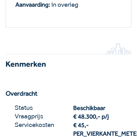
Aanvaarding:
In overleg
Kenmerken
Overdracht
Beschikbaar
Status
€ 48.300,-
p/j
Vraagprijs
€ 45,-
Servicekosten
PER_VIERKANTE_METE