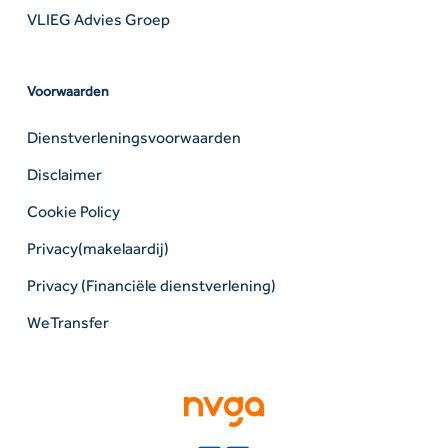
VLIEG Advies Groep
Voorwaarden
Dienstverleningsvoorwaarden
Disclaimer
Cookie Policy
Privacy(makelaardij)
Privacy (Financiële dienstverlening)
WeTransfer